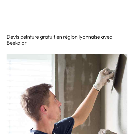
Devis peinture gratuit en région lyonnaise avec
Beekolor