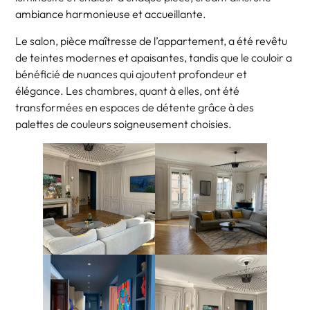
ambiance harmonieuse et accueillante.
Le salon, pièce maîtresse de l’appartement, a été revêtu
de teintes modernes et apaisantes, tandis que le couloir a
bénéficié de nuances qui ajoutent profondeur et
élégance. Les chambres, quant à elles, ont été
transformées en espaces de détente grâce à des
palettes de couleurs soigneusement choisies.