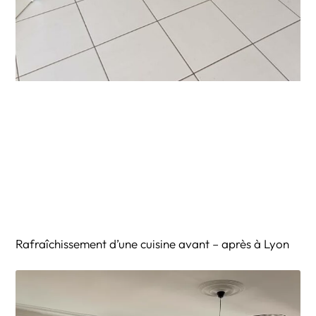
Rafraîchissement d’une cuisine avant – après à Lyon