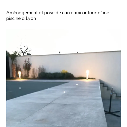
Aménagement et pose de carreaux autour d’une
piscine à Lyon