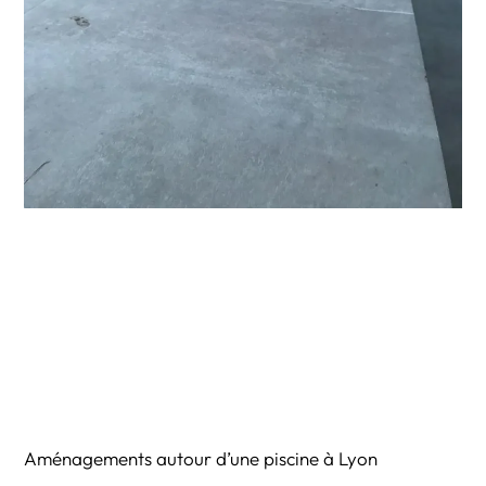
Aménagements autour d’une piscine à Lyon