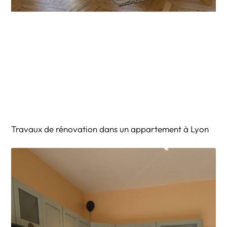
Travaux de rénovation dans un appartement à Lyon