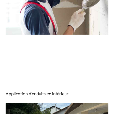
Application d’enduits en intérieur