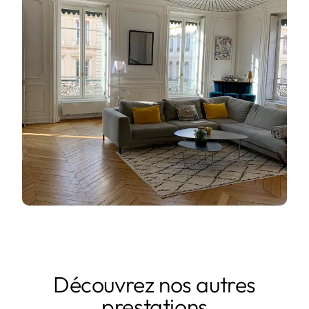
Découvrez nos autres
prestations