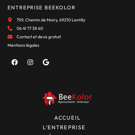
ENTREPRISE BEEKOLOR
759, Chemin de Moiry, 69210 Lentilly
06 41 77 38 60
Contact et devis gratuit
Mentions légales
ACCUEIL
L’ENTREPRISE