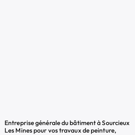
Entreprise générale du bâtiment à Sourcieux
Les Mines pour vos travaux de peinture,