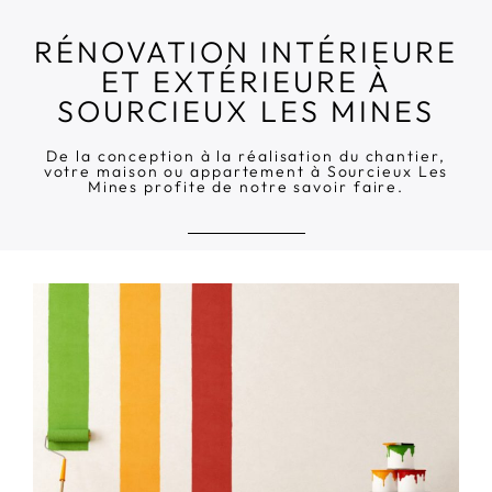
RÉNOVATION INTÉRIEURE
ET EXTÉRIEURE À
SOURCIEUX LES MINES
De la conception à la réalisation du chantier,
votre maison ou appartement à Sourcieux Les
Mines profite de notre savoir faire.