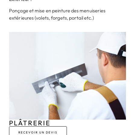
Ponçage et mise en peinture des menuiseries
extérieures (volets, forgets, portail etc.)
PLÂTRERIE
RECEVOIR UN DEVIS