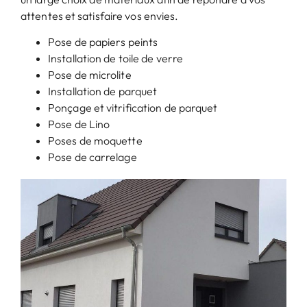
attentes et satisfaire vos envies.
Pose de papiers peints
Installation de toile de verre
Pose de microlite
Installation de parquet
Ponçage et vitrification de parquet
Pose de Lino
Poses de moquette
Pose de carrelage