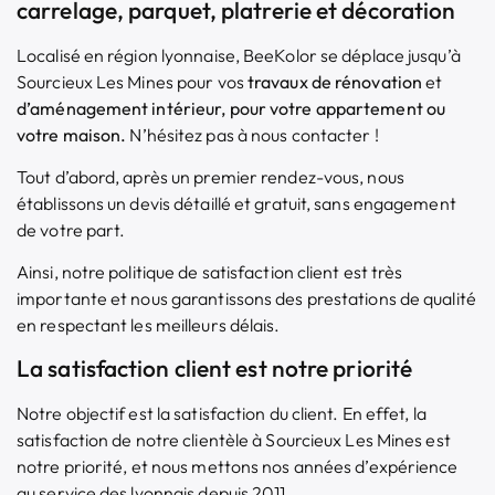
carrelage, parquet, platrerie et décoration
Localisé en région lyonnaise, BeeKolor se déplace jusqu’à
Sourcieux Les Mines pour vos
travaux de rénovation
et
d’aménagement intérieur
, pour votre appartement ou
votre maison.
N’hésitez pas à nous contacter !
Tout d’abord, après un premier rendez-vous, nous
établissons un devis détaillé et gratuit, sans engagement
de votre part.
Ainsi, notre politique de satisfaction client est très
importante et nous garantissons des prestations de qualité
en respectant les meilleurs délais.
La satisfaction client est notre priorité
Notre objectif est la satisfaction du client. En effet, la
satisfaction de notre clientèle à Sourcieux Les Mines est
notre priorité, et nous mettons nos années d’expérience
au service des lyonnais depuis 2011.