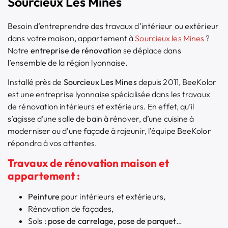
Sourcieux Les Mines
Besoin d’entreprendre des travaux d’intérieur ou extérieur
dans votre maison, appartement à
Sourcieux les Mines
?
Notre
entreprise de rénovation
se déplace dans
l’ensemble de la région lyonnaise.
Installé près de
Sourcieux Les Mines
depuis 2011, BeeKolor
est une entreprise lyonnaise spécialisée dans les travaux
de rénovation intérieurs et extérieurs. En effet, qu’il
s’agisse d’une salle de bain à rénover, d’une cuisine à
moderniser ou d’une façade à rajeunir, l’équipe BeeKolor
répondra à vos attentes.
Travaux de rénovation maison et
appartement :
Peinture
pour intérieurs et extérieurs,
Rénovation de façades,
Sols :
pose de carrelage, pose de parquet
…