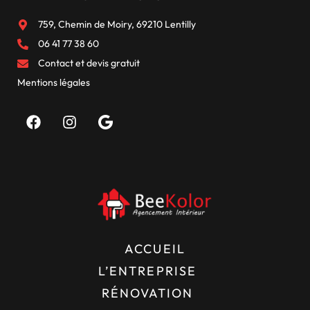
759, Chemin de Moiry, 69210 Lentilly
06 41 77 38 60
Contact et devis gratuit
Mentions légales
ACCUEIL
L’ENTREPRISE
RÉNOVATION