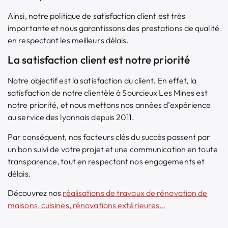
Ainsi, notre politique de satisfaction client est très
importante et nous garantissons des prestations de qualité
en respectant les meilleurs délais.
La satisfaction client est notre priorité
Notre objectif est la satisfaction du client. En effet, la
satisfaction de notre clientèle à Sourcieux Les Mines est
notre priorité, et nous mettons nos années d’expérience
au service des lyonnais depuis 2011.
Par conséquent, nos facteurs clés du succès passent par
un bon suivi de votre projet et une communication en toute
transparence, tout en respectant nos engagements et
délais.
Découvrez nos
réalisations de
travaux de rénovation de
maisons, cuisines, rénovations extérieures…