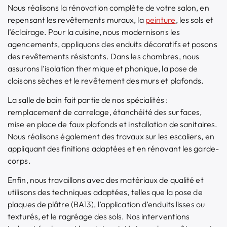
Nous réalisons la rénovation complète de votre salon, en
repensant les revêtements muraux, la
peinture
, les sols et
l’éclairage. Pour la cuisine, nous modernisons les
agencements, appliquons des enduits décoratifs et posons
des revêtements résistants. Dans les chambres, nous
assurons l’isolation thermique et phonique, la pose de
cloisons sèches et le revêtement des murs et plafonds.
La salle de bain fait partie de nos spécialités :
remplacement de carrelage, étanchéité des surfaces,
mise en place de faux plafonds et installation de sanitaires.
Nous réalisons également des travaux sur les escaliers, en
appliquant des finitions adaptées et en rénovant les garde-
corps.
Enfin, nous travaillons avec des matériaux de qualité et
utilisons des techniques adaptées, telles que la pose de
plaques de plâtre (BA13), l’application d’enduits lisses ou
texturés, et le ragréage des sols. Nos interventions