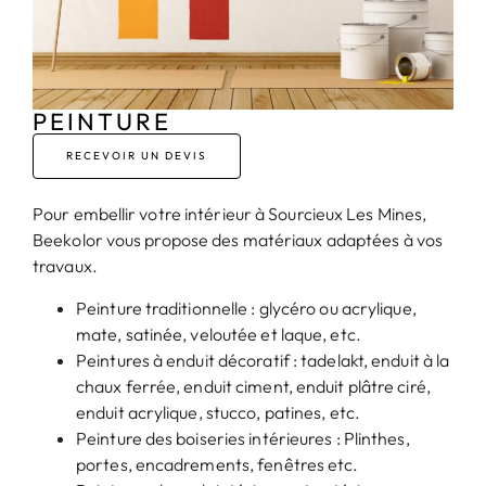
PEINTURE
RECEVOIR UN DEVIS
Pour embellir votre intérieur à Sourcieux Les Mines,
Beekolor vous propose des matériaux adaptées à vos
travaux.
Peinture traditionnelle : glycéro ou acrylique,
mate, satinée, veloutée et laque, etc.
Peintures à enduit décoratif : tadelakt, enduit à la
chaux ferrée, enduit ciment, enduit plâtre ciré,
enduit acrylique, stucco, patines, etc.
Peinture des boiseries intérieures : Plinthes,
portes, encadrements, fenêtres etc.