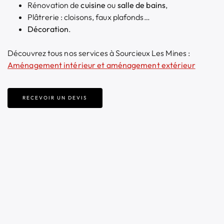
Rénovation de
cuisine
ou
salle de bains
,
Plâtrerie : cloisons, faux plafonds…
Décoration
.
Découvrez tous nos services à Sourcieux Les Mines :
Aménagement intérieur et aménagement extérieur
RECEVOIR UN DEVIS