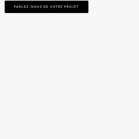
PARLEZ-NOUS DE VOTRE PROJET