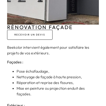
RÉNOVATION FAÇADE
RECEVOIR UN DEVIS
Beekolor intervient également pour satisfaire les
projets de vos extérieurs.
Façades :
Pose échafaudage,
Nettoyage de façade à haute pression,
Réparation et reprise des fissures,
Mise en peinture ou projection enduit des
façades.
Extérieur :