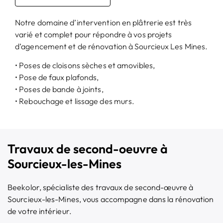
Notre domaine d’intervention en plâtrerie est très
varié et complet pour répondre à vos projets
d’agencement et de rénovation à Sourcieux Les Mines.
• Poses de cloisons sèches et amovibles,
• Pose de faux plafonds,
• Poses de bande à joints,
• Rebouchage et lissage des murs.
Travaux de second-oeuvre à
Sourcieux-les-Mines
Beekolor, spécialiste des travaux de second-œuvre à
Sourcieux-les-Mines, vous accompagne dans la rénovation
de votre intérieur.