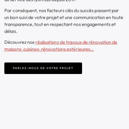
Par conséquent, nos facteurs clés du succès passent par
un bon suivi de votre projet et une communication en toute
transparence, tout en respectant nos engagements et
délais.
Découvrez nos
réalisations de
travaux de rénovation de
maisons, cuisines, rénovations extérieures…
PARLEZ-NOUS DE VOTRE PROJET