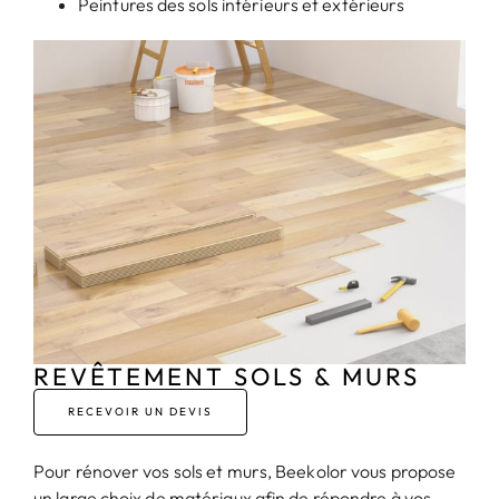
Peintures des sols intérieurs et extérieurs
REVÊTEMENT SOLS & MURS
RECEVOIR UN DEVIS
Pour rénover vos sols et murs, Beekolor vous propose
un large choix de matériaux afin de répondre à vos