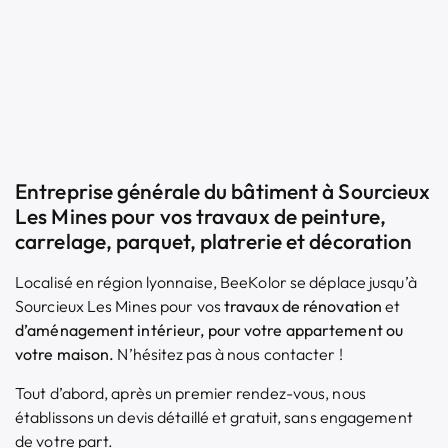
Entreprise générale du bâtiment à Sourcieux
Les Mines pour vos travaux de peinture,
carrelage, parquet, platrerie et décoration
Localisé en région lyonnaise, BeeKolor se déplace jusqu’à
Sourcieux Les Mines pour vos
travaux de rénovation
et
d’aménagement intérieur
, pour votre appartement ou
votre maison.
N’hésitez pas à nous contacter !
Tout d’abord, après un premier rendez-vous, nous
établissons un devis détaillé et gratuit, sans engagement
de votre part.