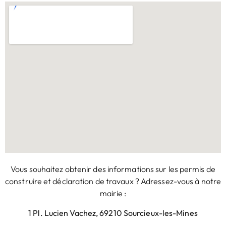
Vous souhaitez obtenir des informations sur les permis de
construire et déclaration de travaux ? Adressez-vous à notre
mairie :
1 Pl. Lucien Vachez, 69210 Sourcieux-les-Mines