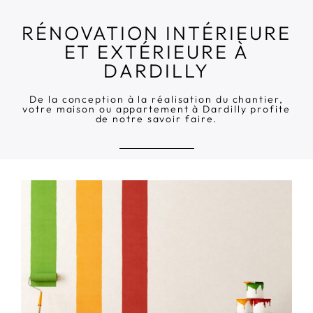
RÉNOVATION INTÉRIEURE
ET EXTÉRIEURE À
DARDILLY
De la conception à la réalisation du chantier,
votre maison ou appartement à Dardilly profite
de notre savoir faire.