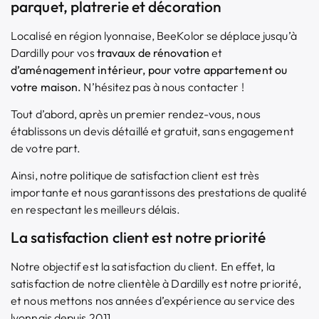
parquet, platrerie et décoration
Localisé en région lyonnaise, BeeKolor se déplace jusqu’à
Dardilly pour vos
travaux de rénovation
et
d’aménagement intérieur
, pour votre appartement ou
votre maison.
N’hésitez pas à nous contacter !
Tout d’abord, après un premier rendez-vous, nous
établissons un devis détaillé et gratuit, sans engagement
de votre part.
Ainsi, notre politique de satisfaction client est très
importante et nous garantissons des prestations de qualité
en respectant les meilleurs délais.
La satisfaction client est notre priorité
Notre objectif est la satisfaction du client. En effet, la
satisfaction de notre clientèle à Dardilly est notre priorité,
et nous mettons nos années d’expérience au service des
lyonnais depuis 2011.