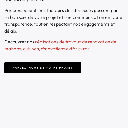
Par conséquent, nos facteurs clés du succès passent par
un bon suivi de votre projet et une communication en toute
transparence, tout en respectant nos engagements et
délais.
Découvrez nos
réalisations de
travaux de rénovation de
maisons, cuisines, rénovations extérieures…
PARLEZ-NOUS DE VOTRE PROJET