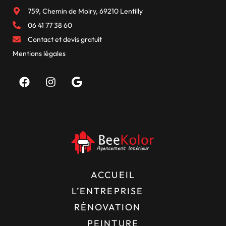
759, Chemin de Moiry, 69210 Lentilly
06 41 77 38 60
Contact et devis gratuit
Mentions légales
ACCUEIL
L’ENTREPRISE
RÉNOVATION
PEINTURE