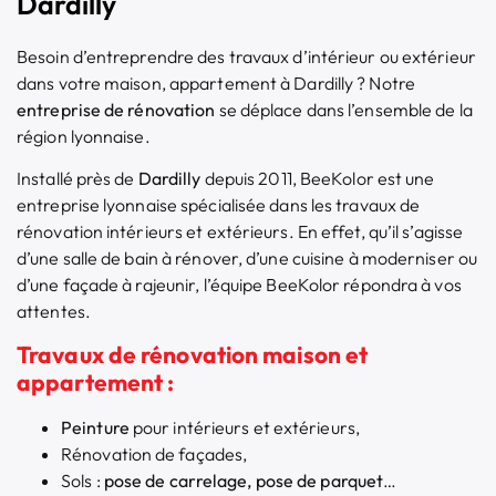
Dardilly
Besoin d’entreprendre des travaux d’intérieur ou extérieur
dans votre maison, appartement à Dardilly ? Notre
entreprise de rénovation
se déplace dans l’ensemble de la
région lyonnaise.
Installé près de
Dardilly
depuis 2011, BeeKolor est une
entreprise lyonnaise spécialisée dans les travaux de
rénovation intérieurs et extérieurs. En effet, qu’il s’agisse
d’une salle de bain à rénover, d’une cuisine à moderniser ou
d’une façade à rajeunir, l’équipe BeeKolor répondra à vos
attentes.
Travaux de rénovation maison et
appartement :
Peinture
pour intérieurs et extérieurs,
Rénovation de façades,
Sols :
pose de carrelage, pose de parquet
…