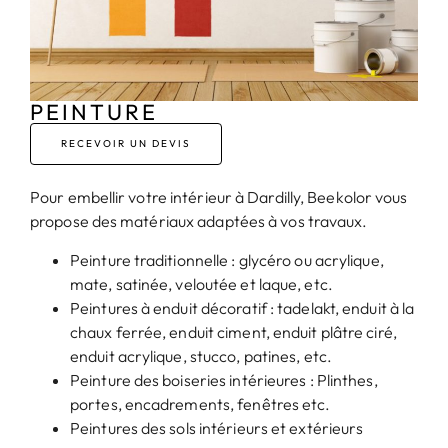
PEINTURE
RECEVOIR UN DEVIS
Pour embellir votre intérieur à Dardilly, Beekolor vous
propose des matériaux adaptées à vos travaux.
Peinture traditionnelle : glycéro ou acrylique,
mate, satinée, veloutée et laque, etc.
Peintures à enduit décoratif : tadelakt, enduit à la
chaux ferrée, enduit ciment, enduit plâtre ciré,
enduit acrylique, stucco, patines, etc.
Peinture des boiseries intérieures : Plinthes,
portes, encadrements, fenêtres etc.
Peintures des sols intérieurs et extérieurs