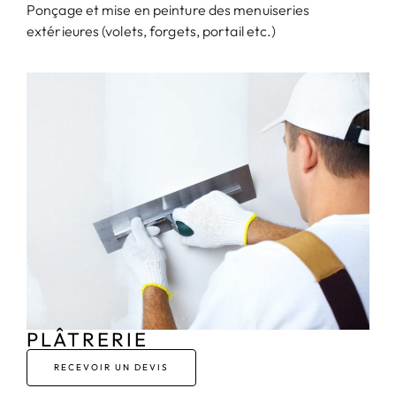
Ponçage et mise en peinture des menuiseries
extérieures (volets, forgets, portail etc.)
PLÂTRERIE
RECEVOIR UN DEVIS