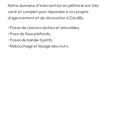
Notre domaine d’intervention en plâtrerie est très
varié et complet pour répondre à vos projets
d’agencement et de rénovation à Dardilly.
• Poses de cloisons sèches et amovibles,
• Pose de faux plafonds,
• Poses de bande à joints,
• Rebouchage et lissage des murs.