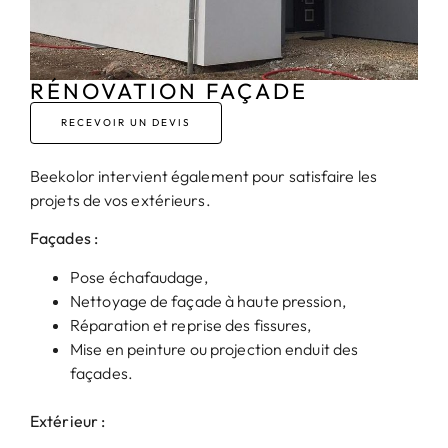
RÉNOVATION FAÇADE
RECEVOIR UN DEVIS
Beekolor intervient également pour satisfaire les
projets de vos extérieurs.
Façades :
Pose échafaudage,
Nettoyage de façade à haute pression,
Réparation et reprise des fissures,
Mise en peinture ou projection enduit des
façades.
Extérieur :