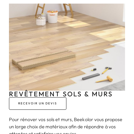
REVÊTEMENT SOLS & MURS
RECEVOIR UN DEVIS
Pour rénover vos sols et murs, Beekolor vous propose
un large choix de matériaux afin de répondre à vos
attentes et satisfaire vos envies.