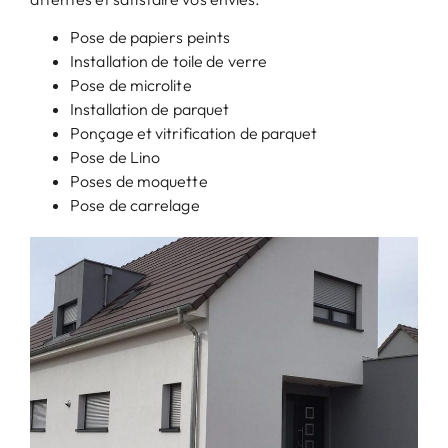
Pose de papiers peints
Installation de toile de verre
Pose de microlite
Installation de parquet
Ponçage et vitrification de parquet
Pose de Lino
Poses de moquette
Pose de carrelage