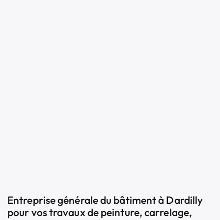
Entreprise générale du bâtiment à Dardilly
pour vos travaux de peinture, carrelage,