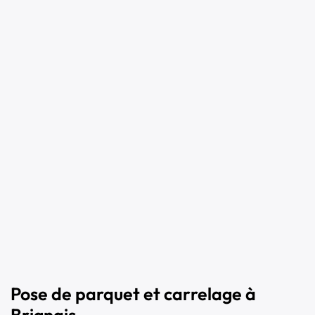
Pose de parquet et carrelage à