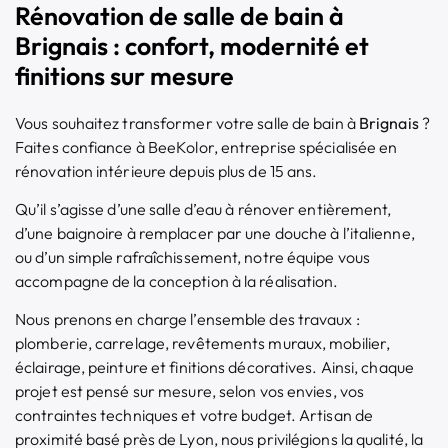
Rénovation de salle de bain à
Brignais : confort, modernité et
finitions sur mesure
Vous souhaitez transformer votre salle de bain à
Brignais
?
Faites confiance à BeeKolor, entreprise spécialisée en
rénovation intérieure depuis plus de 15 ans.
Qu’il s’agisse d’une salle d’eau à rénover entièrement,
d’une baignoire à remplacer par une douche à l’italienne,
ou d’un simple rafraîchissement, notre équipe vous
accompagne de la conception à la réalisation.
Nous prenons en charge l’ensemble des travaux :
plomberie, carrelage, revêtements muraux, mobilier,
éclairage, peinture et finitions décoratives. Ainsi, chaque
projet est pensé sur mesure, selon vos envies, vos
contraintes techniques et votre budget. Artisan de
proximité basé près de Lyon, nous privilégions la qualité, la