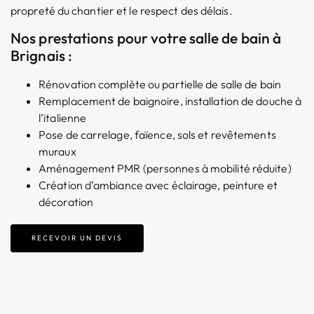
propreté du chantier et le respect des délais.
Nos prestations pour votre salle de bain à
Brignais :
Rénovation complète ou partielle de salle de bain
Remplacement de baignoire, installation de douche à
l’italienne
Pose de carrelage, faïence, sols et revêtements
muraux
Aménagement PMR (personnes à mobilité réduite)
Création d’ambiance avec éclairage, peinture et
décoration
RECEVOIR UN DEVIS