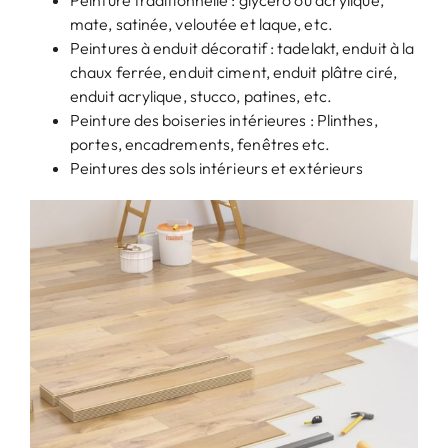
mate, satinée, veloutée et laque, etc.
Peintures à enduit décoratif : tadelakt, enduit à la
chaux ferrée, enduit ciment, enduit plâtre ciré,
enduit acrylique, stucco, patines, etc.
Peinture des boiseries intérieures : Plinthes,
portes, encadrements, fenêtres etc.
Peintures des sols intérieurs et extérieurs