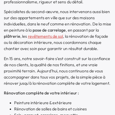
professionnalisme, rigueur et sens du détail.
Spécialistes du second-œuvre, nous intervenons aussi bien
sur des appartements en ville que sur des maisons
individuelles, dans le neuf comme en rénovation. De la mise
en peinture à la
pose de carrelage
, en passant par la
plâtrerie
, les
revêtements de sol
, la rénovation de façade
ou la décoration intérieure, nous coordonnons chaque
chantier avec soin pour garantir un résultat durable.
En 15 ans, notre savoir-faire s’est construit sur la confiance
de nos clients, la qualité de nos finitions, et une vraie
proximité terrain. Aujourd’hui, nous continuons de vous
accompagner dans tous vos projets, de la simple pièce à
rénover jusqu’à la rénovation complète de votre logement.
Rénovation complète de votre intérieur :
Peinture intérieure & extérieure
Rénovation de salles de bains et cuisines