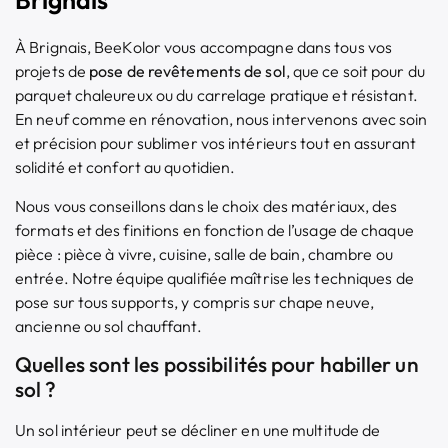
Brignais
À Brignais, BeeKolor vous accompagne dans tous vos
projets de
pose de revêtements de sol
, que ce soit pour du
parquet chaleureux ou du carrelage pratique et résistant.
En neuf comme en rénovation, nous intervenons avec soin
et précision pour sublimer vos intérieurs tout en assurant
solidité et confort au quotidien.
Nous vous conseillons dans le choix des matériaux, des
formats et des finitions en fonction de l’usage de chaque
pièce : pièce à vivre, cuisine, salle de bain, chambre ou
entrée. Notre équipe qualifiée maîtrise les techniques de
pose sur tous supports, y compris sur chape neuve,
ancienne ou sol chauffant.
Quelles sont les possibilités pour habiller un
sol ?
Un sol intérieur peut se décliner en une multitude de