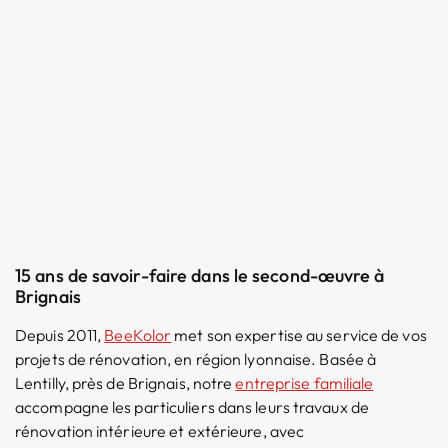
15 ans de savoir-faire dans le second-œuvre à
Brignais
Depuis 2011,
BeeKolor
met son expertise au service de vos
projets de rénovation, en région lyonnaise. Basée à
Lentilly, près de Brignais, notre
entreprise familiale
accompagne les particuliers dans leurs travaux de
rénovation intérieure et extérieure, avec