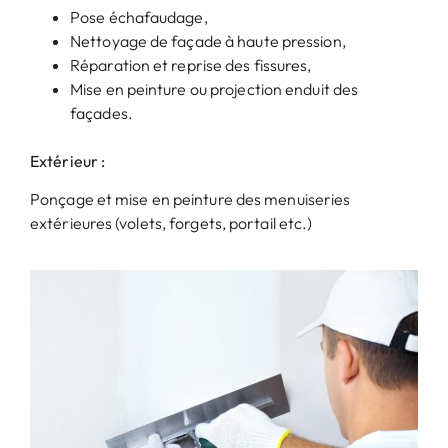
Pose échafaudage,
Nettoyage de façade à haute pression,
Réparation et reprise des fissures,
Mise en peinture ou projection enduit des
façades.
Extérieur :
Ponçage et mise en peinture des menuiseries
extérieures (volets, forgets, portail etc.)