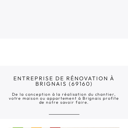
ENTREPRISE DE RÉNOVATION À
BRIGNAIS (69160)
De la conception à la réalisation du chantier,
votre maison ou appartement à Brignais profite
de notre savoir faire.