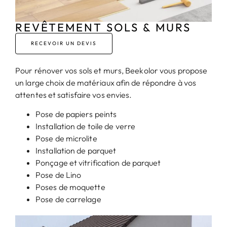
REVÊTEMENT SOLS & MURS
RECEVOIR UN DEVIS
Pour rénover vos sols et murs, Beekolor vous propose
un large choix de matériaux afin de répondre à vos
attentes et satisfaire vos envies.
Pose de papiers peints
Installation de toile de verre
Pose de microlite
Installation de parquet
Ponçage et vitrification de parquet
Pose de Lino
Poses de moquette
Pose de carrelage