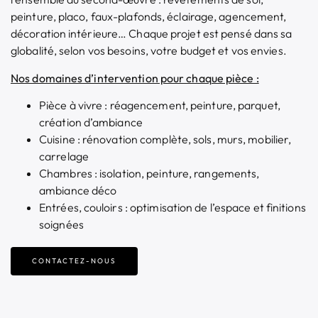
peinture, placo, faux-plafonds, éclairage, agencement,
décoration intérieure… Chaque projet est pensé dans sa
globalité, selon vos besoins, votre budget et vos envies.
Nos domaines d’intervention pour chaque pièce :
Pièce à vivre : réagencement, peinture, parquet,
création d’ambiance
Cuisine : rénovation complète, sols, murs, mobilier,
carrelage
Chambres : isolation, peinture, rangements,
ambiance déco
Entrées, couloirs : optimisation de l’espace et finitions
soignées
CONTACTEZ-NOUS