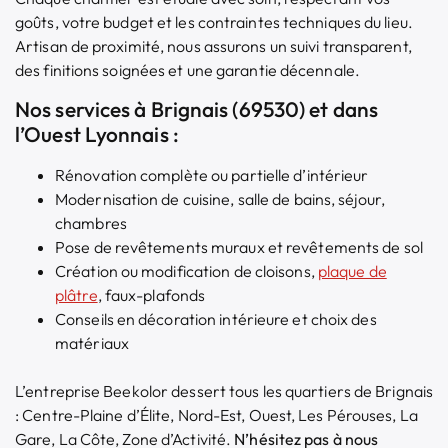
goûts, votre budget et les contraintes techniques du lieu.
Artisan de proximité, nous assurons un suivi transparent,
des finitions soignées et une garantie décennale.
Nos services à Brignais (69530) et dans
l’Ouest Lyonnais :
Rénovation complète ou partielle d’intérieur
Modernisation de cuisine, salle de bains, séjour,
chambres
Pose de revêtements muraux et revêtements de sol
Création ou modification de cloisons,
plaque de
plâtre
, faux-plafonds
Conseils en décoration intérieure et choix des
matériaux
L’entreprise Beekolor dessert tous les quartiers de Brignais
:
Centre-Plaine d’Élite, Nord-Est, Ouest, Les Pérouses, La
Gare, La Côte, Zone d’Activité.
N’hésitez pas à nous