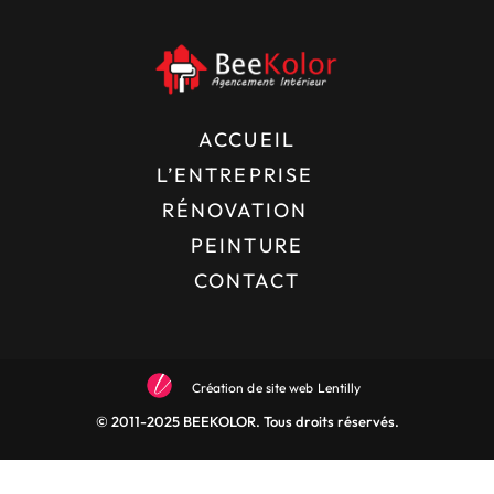
ACCUEIL
L’ENTREPRISE
RÉNOVATION
PEINTURE
CONTACT
Création de site web Lentilly
© 2011-2025 BEEKOLOR. Tous droits réservés.