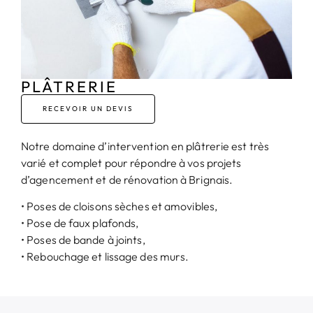
PLÂTRERIE
RECEVOIR UN DEVIS
Notre domaine d’intervention en plâtrerie est très
varié et complet pour répondre à vos projets
d’agencement et de rénovation à Brignais.
• Poses de cloisons sèches et amovibles,
• Pose de faux plafonds,
• Poses de bande à joints,
• Rebouchage et lissage des murs.