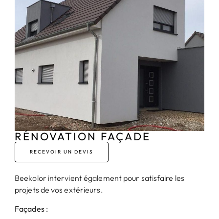
RÉNOVATION FAÇADE
RECEVOIR UN DEVIS
Beekolor intervient également pour satisfaire les
projets de vos extérieurs.
Façades :