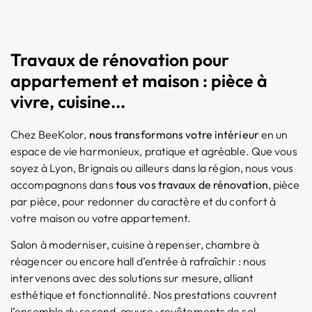
Travaux de rénovation pour
appartement et maison : pièce à
vivre, cuisine...
Chez BeeKolor,
nous transformons votre intérieur
en un
espace de vie harmonieux, pratique et agréable. Que vous
soyez à Lyon, Brignais ou ailleurs dans la région, nous vous
accompagnons dans
tous vos travaux de rénovation
, pièce
par pièce, pour redonner du caractère et du confort à
votre maison ou votre appartement.
Salon à moderniser, cuisine à repenser, chambre à
réagencer ou encore hall d’entrée à rafraîchir : nous
intervenons avec des solutions sur mesure, alliant
esthétique et fonctionnalité. Nos prestations couvrent
l’ensemble du second-œuvre : revêtements de sol,