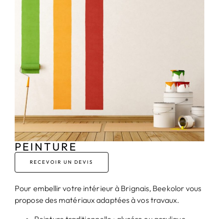
PEINTURE
RECEVOIR UN DEVIS
Pour embellir votre intérieur à Brignais, Beekolor vous
propose des matériaux adaptées à vos travaux.
Peinture traditionnelle : glycéro ou acrylique,