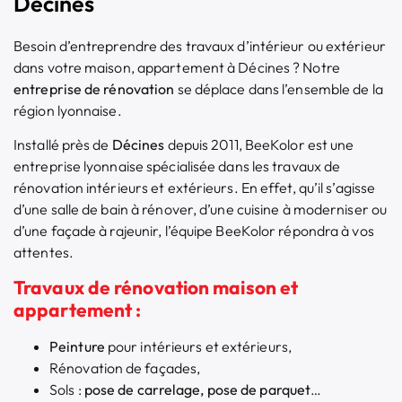
Décines
Besoin d’entreprendre des travaux d’intérieur ou extérieur
dans votre maison, appartement à Décines ? Notre
entreprise de rénovation
se déplace dans l’ensemble de la
région lyonnaise.
Installé près de
Décines
depuis 2011, BeeKolor est une
entreprise lyonnaise spécialisée dans les travaux de
rénovation intérieurs et extérieurs. En effet, qu’il s’agisse
d’une salle de bain à rénover, d’une cuisine à moderniser ou
d’une façade à rajeunir, l’équipe BeeKolor répondra à vos
attentes.
Travaux de rénovation maison et
appartement :
Peinture
pour intérieurs et extérieurs,
Rénovation de façades,
Sols :
pose de carrelage, pose de parquet
…