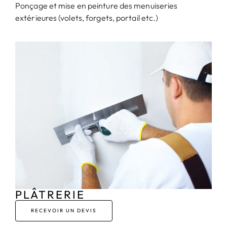
Ponçage et mise en peinture des menuiseries
extérieures (volets, forgets, portail etc.)
PLÂTRERIE
RECEVOIR UN DEVIS