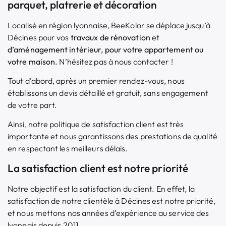
parquet, platrerie et décoration
Localisé en région lyonnaise, BeeKolor se déplace jusqu’à
Décines pour vos
travaux de rénovation
et
d’aménagement intérieur
, pour votre appartement ou
votre maison.
N’hésitez pas à nous contacter !
Tout d’abord, après un premier rendez-vous, nous
établissons un devis détaillé et gratuit, sans engagement
de votre part.
Ainsi, notre politique de satisfaction client est très
importante et nous garantissons des prestations de qualité
en respectant les meilleurs délais.
La satisfaction client est notre priorité
Notre objectif est la satisfaction du client. En effet, la
satisfaction de notre clientèle à Décines est notre priorité,
et nous mettons nos années d’expérience au service des
lyonnais depuis 2011.