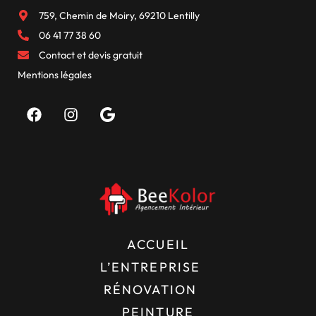
759, Chemin de Moiry, 69210 Lentilly
06 41 77 38 60
Contact et devis gratuit
Mentions légales
ACCUEIL
L’ENTREPRISE
RÉNOVATION
PEINTURE