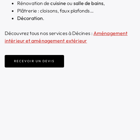
Rénovation de
cuisine
ou
salle de bains
,
Plâtrerie : cloisons, faux plafonds…
Décoration
.
Découvrez tous nos services à Décines :
Aménagement
intérieur et aménagement extérieur
RECEVOIR UN DEVIS