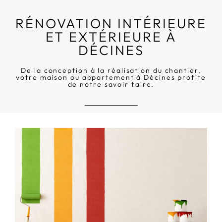
RÉNOVATION INTÉRIEURE
ET EXTÉRIEURE À
DÉCINES
De la conception à la réalisation du chantier,
votre maison ou appartement à Décines profite
de notre savoir faire.