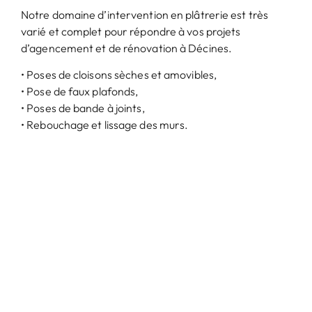
Notre domaine d’intervention en plâtrerie est très
varié et complet pour répondre à vos projets
d’agencement et de rénovation à Décines.
• Poses de cloisons sèches et amovibles,
• Pose de faux plafonds,
• Poses de bande à joints,
• Rebouchage et lissage des murs.