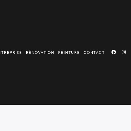
NTREPRISE
RÉNOVATION
PEINTURE
CONTACT