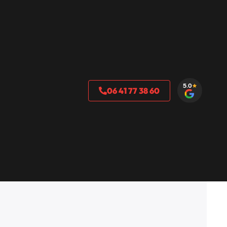
06 41 77 38 60