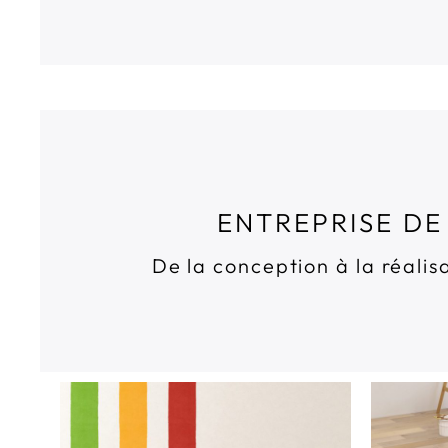
ENTREPRISE DE
De la conception à la réali