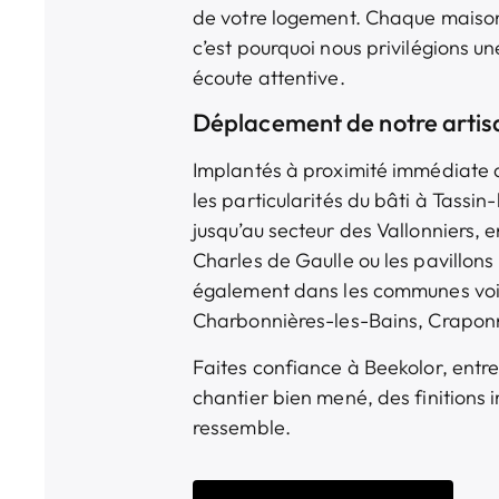
de votre logement. Chaque maison 
c’est pourquoi nous privilégions 
écoute attentive.
Déplacement de notre artisa
Implantés à proximité immédiate 
les particularités du bâti à Tassi
jusqu’au secteur des Vallonniers, 
Charles de Gaulle ou les pavillons
également dans les communes voi
Charbonnières-les-Bains, Craponn
Faites confiance à Beekolor, entre
chantier bien mené, des finitions 
ressemble.