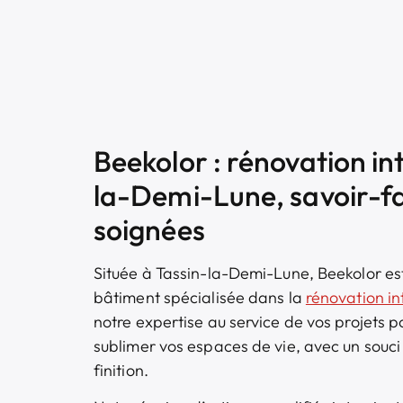
Beekolor : rénovation in
la-Demi-Lune, savoir-fai
soignées
Située à Tassin-la-Demi-Lune, Beekolor es
bâtiment spécialisée dans la
rénovation in
notre expertise au service de vos projets 
sublimer vos espaces de vie, avec un souci 
finition.