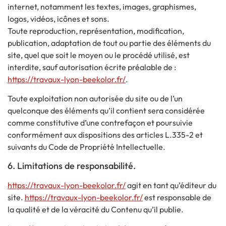
internet, notamment les textes, images, graphismes,
logos, vidéos, icônes et sons.
Toute reproduction, représentation, modification,
publication, adaptation de tout ou partie des éléments du
site, quel que soit le moyen ou le procédé utilisé, est
interdite, sauf autorisation écrite préalable de :
https://travaux-lyon-beekolor.fr/
.
Toute exploitation non autorisée du site ou de l’un
quelconque des éléments qu’il contient sera considérée
comme constitutive d’une contrefaçon et poursuivie
conformément aux dispositions des articles L.335-2 et
suivants du Code de Propriété Intellectuelle.
6. Limitations de responsabilité.
https://travaux-lyon-beekolor.fr/
agit en tant qu’éditeur du
site.
https://travaux-lyon-beekolor.fr/
est responsable de
la qualité et de la véracité du Contenu qu’il publie.