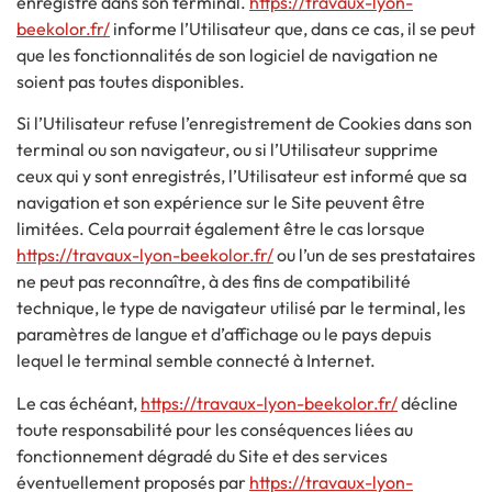
enregistré dans son terminal.
https://travaux-lyon-
beekolor.fr/
informe l’Utilisateur que, dans ce cas, il se peut
que les fonctionnalités de son logiciel de navigation ne
soient pas toutes disponibles.
Si l’Utilisateur refuse l’enregistrement de Cookies dans son
terminal ou son navigateur, ou si l’Utilisateur supprime
ceux qui y sont enregistrés, l’Utilisateur est informé que sa
navigation et son expérience sur le Site peuvent être
limitées. Cela pourrait également être le cas lorsque
https://travaux-lyon-beekolor.fr/
ou l’un de ses prestataires
ne peut pas reconnaître, à des fins de compatibilité
technique, le type de navigateur utilisé par le terminal, les
paramètres de langue et d’affichage ou le pays depuis
lequel le terminal semble connecté à Internet.
Le cas échéant,
https://travaux-lyon-beekolor.fr/
décline
toute responsabilité pour les conséquences liées au
fonctionnement dégradé du Site et des services
éventuellement proposés par
https://travaux-lyon-