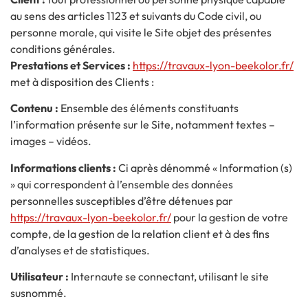
au sens des articles 1123 et suivants du Code civil, ou
personne morale, qui visite le Site objet des présentes
conditions générales.
Prestations et Services :
https://travaux-lyon-beekolor.fr/
met à disposition des Clients :
Contenu :
Ensemble des éléments constituants
l’information présente sur le Site, notamment textes –
images – vidéos.
Informations clients :
Ci après dénommé « Information (s)
» qui correspondent à l’ensemble des données
personnelles susceptibles d’être détenues par
https://travaux-lyon-beekolor.fr/
pour la gestion de votre
compte, de la gestion de la relation client et à des fins
d’analyses et de statistiques.
Utilisateur :
Internaute se connectant, utilisant le site
susnommé.