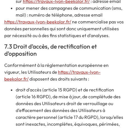
sur
https://travaux-lyon-beekolor.fr/
: adresse email
pour mener des campagnes de communication (sms,
mail) : numéro de téléphone, adresse email
https://travaux-lyon-beekolor.fr/
ne commercialise pas vos
données personnelles qui sont donc uniquement utilisées
par nécessité ou à des fins statistiques et d’analyses.
7.3 Droit d’accès, de rectification et
d’opposition
Conformément à la réglementation européenne en
vigueur, les Utilisateurs de
https://travaux-lyon-
beekolor.fr/
disposent des droits suivants :
droit d’accès (article 15 RGPD) et de rectification
(article 16 RGPD), de mise à jour, de complétude des
données des Utilisateurs droit de verrouillage ou
d’effacement des données des Utilisateurs à
caractère personnel (article 17 du RGPD), lorsqu’elles
sont inexactes, incomplètes, équivoques, périmées,