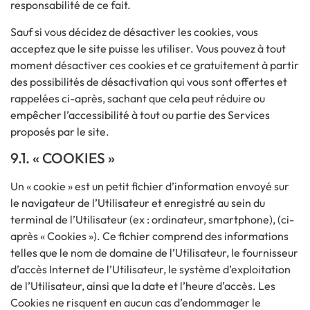
responsabilité de ce fait.
Sauf si vous décidez de désactiver les cookies, vous
acceptez que le site puisse les utiliser. Vous pouvez à tout
moment désactiver ces cookies et ce gratuitement à partir
des possibilités de désactivation qui vous sont offertes et
rappelées ci-après, sachant que cela peut réduire ou
empêcher l’accessibilité à tout ou partie des Services
proposés par le site.
9.1. « COOKIES »
Un « cookie » est un petit fichier d’information envoyé sur
le navigateur de l’Utilisateur et enregistré au sein du
terminal de l’Utilisateur (ex : ordinateur, smartphone), (ci-
après « Cookies »). Ce fichier comprend des informations
telles que le nom de domaine de l’Utilisateur, le fournisseur
d’accès Internet de l’Utilisateur, le système d’exploitation
de l’Utilisateur, ainsi que la date et l’heure d’accès. Les
Cookies ne risquent en aucun cas d’endommager le