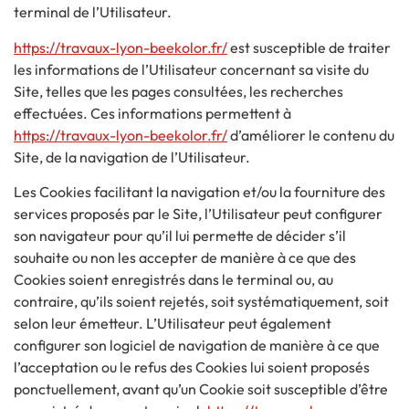
terminal de l’Utilisateur.
https://travaux-lyon-beekolor.fr/
est susceptible de traiter
les informations de l’Utilisateur concernant sa visite du
Site, telles que les pages consultées, les recherches
effectuées. Ces informations permettent à
https://travaux-lyon-beekolor.fr/
d’améliorer le contenu du
Site, de la navigation de l’Utilisateur.
Les Cookies facilitant la navigation et/ou la fourniture des
services proposés par le Site, l’Utilisateur peut configurer
son navigateur pour qu’il lui permette de décider s’il
souhaite ou non les accepter de manière à ce que des
Cookies soient enregistrés dans le terminal ou, au
contraire, qu’ils soient rejetés, soit systématiquement, soit
selon leur émetteur. L’Utilisateur peut également
configurer son logiciel de navigation de manière à ce que
l’acceptation ou le refus des Cookies lui soient proposés
ponctuellement, avant qu’un Cookie soit susceptible d’être