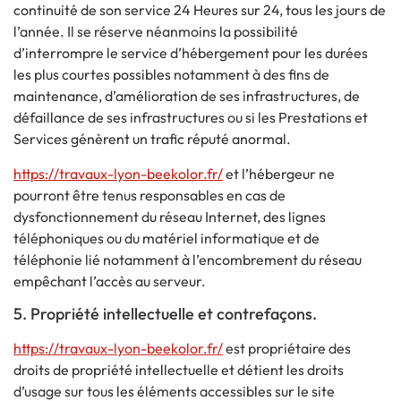
continuité de son service 24 Heures sur 24, tous les jours de
l’année. Il se réserve néanmoins la possibilité
d’interrompre le service d’hébergement pour les durées
les plus courtes possibles notamment à des fins de
maintenance, d’amélioration de ses infrastructures, de
défaillance de ses infrastructures ou si les Prestations et
Services génèrent un trafic réputé anormal.
https://travaux-lyon-beekolor.fr/
et l’hébergeur ne
pourront être tenus responsables en cas de
dysfonctionnement du réseau Internet, des lignes
téléphoniques ou du matériel informatique et de
téléphonie lié notamment à l’encombrement du réseau
empêchant l’accès au serveur.
5. Propriété intellectuelle et contrefaçons.
https://travaux-lyon-beekolor.fr/
est propriétaire des
droits de propriété intellectuelle et détient les droits
d’usage sur tous les éléments accessibles sur le site