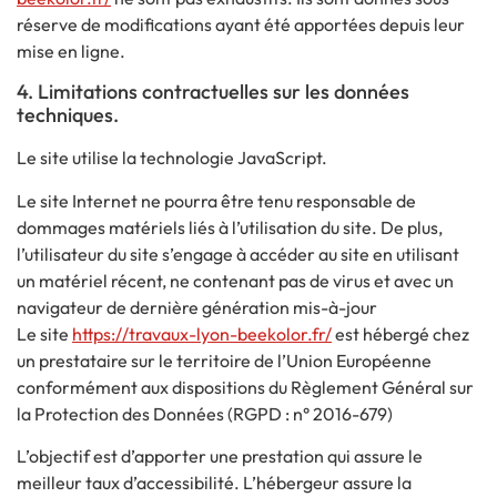
réserve de modifications ayant été apportées depuis leur
mise en ligne.
4. Limitations contractuelles sur les données
techniques.
Le site utilise la technologie JavaScript.
Le site Internet ne pourra être tenu responsable de
dommages matériels liés à l’utilisation du site. De plus,
l’utilisateur du site s’engage à accéder au site en utilisant
un matériel récent, ne contenant pas de virus et avec un
navigateur de dernière génération mis-à-jour
Le site
https://travaux-lyon-beekolor.fr/
est hébergé chez
un prestataire sur le territoire de l’Union Européenne
conformément aux dispositions du Règlement Général sur
la Protection des Données (RGPD : n° 2016-679)
L’objectif est d’apporter une prestation qui assure le
meilleur taux d’accessibilité. L’hébergeur assure la