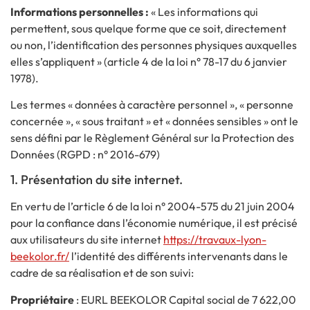
Informations personnelles :
« Les informations qui
permettent, sous quelque forme que ce soit, directement
ou non, l’identification des personnes physiques auxquelles
elles s’appliquent » (article 4 de la loi n° 78-17 du 6 janvier
1978).
Les termes « données à caractère personnel », « personne
concernée », « sous traitant » et « données sensibles » ont le
sens défini par le Règlement Général sur la Protection des
Données (RGPD : n° 2016-679)
1. Présentation du site internet.
En vertu de l’article 6 de la loi n° 2004-575 du 21 juin 2004
pour la confiance dans l’économie numérique, il est précisé
aux utilisateurs du site internet
https://travaux-lyon-
beekolor.fr/
l’identité des différents intervenants dans le
cadre de sa réalisation et de son suivi:
Propriétaire
: EURL BEEKOLOR Capital social de 7 622,00