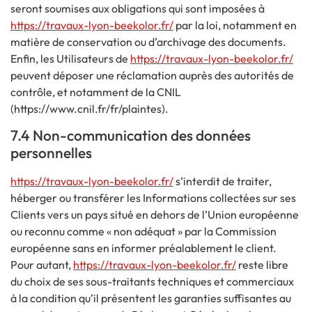
seront soumises aux obligations qui sont imposées à
https://travaux-lyon-beekolor.fr/
par la loi, notamment en
matière de conservation ou d’archivage des documents.
Enfin, les Utilisateurs de
https://travaux-lyon-beekolor.fr/
peuvent déposer une réclamation auprès des autorités de
contrôle, et notamment de la CNIL
(https://www.cnil.fr/fr/plaintes).
7.4 Non-communication des données
personnelles
https://travaux-lyon-beekolor.fr/
s’interdit de traiter,
héberger ou transférer les Informations collectées sur ses
Clients vers un pays situé en dehors de l’Union européenne
ou reconnu comme « non adéquat » par la Commission
européenne sans en informer préalablement le client.
Pour autant,
https://travaux-lyon-beekolor.fr/
reste libre
du choix de ses sous-traitants techniques et commerciaux
à la condition qu’il présentent les garanties suffisantes au