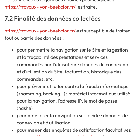
https://travaux-lyon-beekolor.fr/
les traite.
7.2 Finalité des données collectées
https://travaux-lyon-beekolor.fr/
est susceptible de traiter
tout ou partie des données :
pour permettre la navigation sur le Site et la gestion
et la traçabilité des prestations et services
commandés par l’utilisateur : données de connexion
et d’utilisation du Site, facturation, historique des
commandes, etc.
pour prévenir et lutter contre la fraude informatique
(spamming, hacking…) : matériel informatique utilisé
pour la navigation, l’adresse IP, le mot de passe
(hashé)
pour améliorer la navigation sur le Site : données de
connexion et d’utilisation
pour mener des enquêtes de satisfaction facultatives