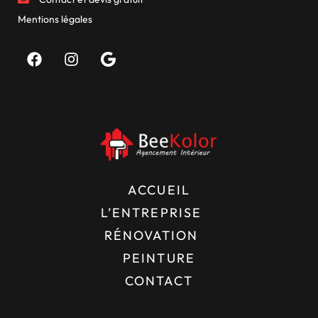
Mentions légales
ACCUEIL
L’ENTREPRISE
RÉNOVATION
PEINTURE
CONTACT