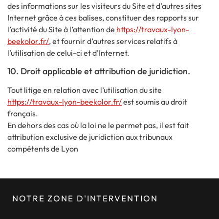
des informations sur les visiteurs du Site et d’autres sites
Internet grâce à ces balises, constituer des rapports sur
l’activité du Site à l’attention de
https://travaux-lyon-
beekolor.fr/
, et fournir d’autres services relatifs à
l’utilisation de celui-ci et d’Internet.
10. Droit applicable et attribution de juridiction.
Tout litige en relation avec l’utilisation du site
https://travaux-lyon-beekolor.fr/
est soumis au droit
français.
En dehors des cas où la loi ne le permet pas, il est fait
attribution exclusive de juridiction aux tribunaux
compétents de Lyon
NOTRE ZONE D'INTERVENTION