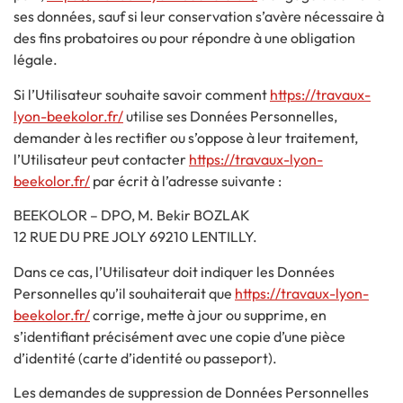
ses données, sauf si leur conservation s’avère nécessaire à
des fins probatoires ou pour répondre à une obligation
légale.
Si l’Utilisateur souhaite savoir comment
https://travaux-
lyon-beekolor.fr/
utilise ses Données Personnelles,
demander à les rectifier ou s’oppose à leur traitement,
l’Utilisateur peut contacter
https://travaux-lyon-
beekolor.fr/
par écrit à l’adresse suivante :
BEEKOLOR – DPO, M. Bekir BOZLAK
12 RUE DU PRE JOLY 69210 LENTILLY.
Dans ce cas, l’Utilisateur doit indiquer les Données
Personnelles qu’il souhaiterait que
https://travaux-lyon-
beekolor.fr/
corrige, mette à jour ou supprime, en
s’identifiant précisément avec une copie d’une pièce
d’identité (carte d’identité ou passeport).
Les demandes de suppression de Données Personnelles