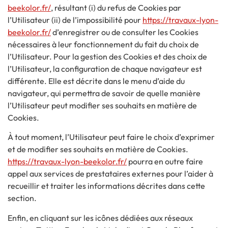
beekolor.fr/
, résultant (i) du refus de Cookies par
l’Utilisateur (ii) de l’impossibilité pour
https://travaux-lyon-
beekolor.fr/
d’enregistrer ou de consulter les Cookies
nécessaires à leur fonctionnement du fait du choix de
l’Utilisateur. Pour la gestion des Cookies et des choix de
l’Utilisateur, la configuration de chaque navigateur est
différente. Elle est décrite dans le menu d’aide du
navigateur, qui permettra de savoir de quelle manière
l’Utilisateur peut modifier ses souhaits en matière de
Cookies.
À tout moment, l’Utilisateur peut faire le choix d’exprimer
et de modifier ses souhaits en matière de Cookies.
https://travaux-lyon-beekolor.fr/
pourra en outre faire
appel aux services de prestataires externes pour l’aider à
recueillir et traiter les informations décrites dans cette
section.
Enfin, en cliquant sur les icônes dédiées aux réseaux