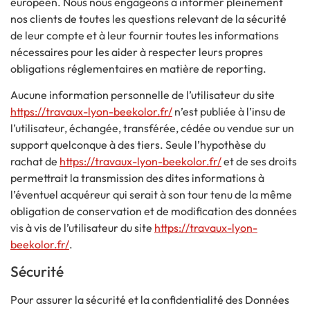
européen. Nous nous engageons à informer pleinement
nos clients de toutes les questions relevant de la sécurité
de leur compte et à leur fournir toutes les informations
nécessaires pour les aider à respecter leurs propres
obligations réglementaires en matière de reporting.
Aucune information personnelle de l’utilisateur du site
https://travaux-lyon-beekolor.fr/
n’est publiée à l’insu de
l’utilisateur, échangée, transférée, cédée ou vendue sur un
support quelconque à des tiers. Seule l’hypothèse du
rachat de
https://travaux-lyon-beekolor.fr/
et de ses droits
permettrait la transmission des dites informations à
l’éventuel acquéreur qui serait à son tour tenu de la même
obligation de conservation et de modification des données
vis à vis de l’utilisateur du site
https://travaux-lyon-
beekolor.fr/
.
Sécurité
Pour assurer la sécurité et la confidentialité des Données