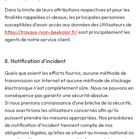
Dans la limite de leurs attributions respectives et pour les
finalités rappelées ci-dessus, les principales personnes
susceptibles d’avoir accès aux données des Utilisateurs de
https://travaux-lyon-beekolor.fr/
sont principalement les
agents de notre service client.
8. Notification d’incident
Quels que soient les efforts fournis, aucune méthode de
transmission sur Internet et aucune méthode de stockage
électronique n’est complètement sûre. Nous ne pouvons en
conséquence pas garantir une sécurité absolue.
Si nous prenions connaissance d’une brèche de la sécurité,
nous avertirions les utilisateurs concernés afin qu’ils
puissent prendre les mesures appropriées. Nos procédures
de notification d’incident tiennent compte de nos
obligations légales, qu’elles se situent au niveau national ou