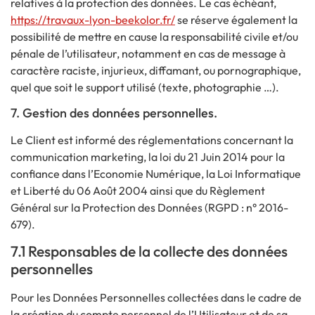
relatives à la protection des données. Le cas échéant,
https://travaux-lyon-beekolor.fr/
se réserve également la
possibilité de mettre en cause la responsabilité civile et/ou
pénale de l’utilisateur, notamment en cas de message à
caractère raciste, injurieux, diffamant, ou pornographique,
quel que soit le support utilisé (texte, photographie …).
7. Gestion des données personnelles.
Le Client est informé des réglementations concernant la
communication marketing, la loi du 21 Juin 2014 pour la
confiance dans l’Economie Numérique, la Loi Informatique
et Liberté du 06 Août 2004 ainsi que du Règlement
Général sur la Protection des Données (RGPD : n° 2016-
679).
7.1 Responsables de la collecte des données
personnelles
Pour les Données Personnelles collectées dans le cadre de
la création du compte personnel de l’Utilisateur et de sa