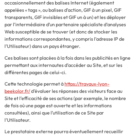
occasionnellement des balises Internet (également
appelées « tags », ou balises d’action, GIF à un pixel, GIF
transparents, GIF invisibles et GIF un à un) et les déployer
par l’intermédiaire d’un partenaire spécialiste d’analyses
Web susceptible de se trouver (et donc de stocker les
informations correspondantes, y compris l’adresse IP de
l’Utilisateur) dans un pays étranger.
Ces balises sont placées à la fois dans les publicités en ligne
permettant aux internautes d’accéder au Site, et sur les
différentes pages de celui-ci.
Cette technologie permet à
https://travaux-lyon-
beekolor.fr/
d’évaluer les réponses des visiteurs face au
Site et l’efficacité de ses actions (par exemple, le nombre
de fois où une page est ouverte et les informations
consultées), ainsi que l’utilisation de ce Site par
l’Utilisateur.
Le prestataire externe pourra éventuellement recueillir