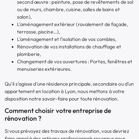
second œuvre : peinture, pose de revêtements de sol
ou de murs, chambre, cuisine, salles de bains et
salon),
L’aménagement extérieur (ravalement de façade,
terrasse, piscine…),
L’aménagement et l’isolation de vos combles,
Rénovation de vos installations de chauffage et
plomberie,
Changement de vos ouvertures : Portes, fenêtres et
menuiseries extérieures.
Qu’il s’agisse d’une résidence principale, secondaire ou d’un
appartement en location à Lyon, nous mettons à votre
disposition notre savoir-faire pour toute rénovation.
Comment choisir votre entreprise de
rénovation ?
Si vous prévoyez des travaux de rénovation, vous devriez
faire appel à des artisans professionnels reconnus pour