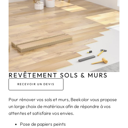
REVÊTEMENT SOLS & MURS
RECEVOIR UN DEVIS
Pour rénover vos sols et murs, Beekolor vous propose
un large choix de matériaux afin de répondre à vos
attentes et satisfaire vos envies.
Pose de papiers peints