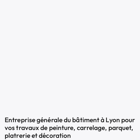
Entreprise générale du bâtiment à Lyon pour
vos travaux de peinture, carrelage, parquet,
platrerie et décoration