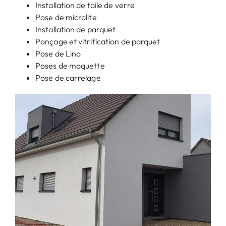
Installation de toile de verre
Pose de microlite
Installation de parquet
Ponçage et vitrification de parquet
Pose de Lino
Poses de moquette
Pose de carrelage