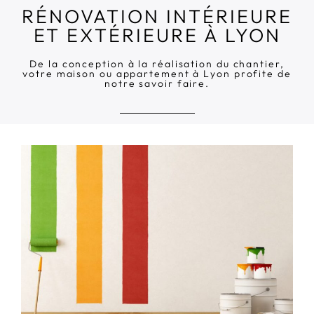
RÉNOVATION INTÉRIEURE
ET EXTÉRIEURE À LYON
De la conception à la réalisation du chantier,
votre maison ou appartement à Lyon profite de
notre savoir faire.