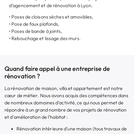
d’agencement et de rénovation à Lyon.
• Poses de cloisons sèches et amovibles,
• Pose de faux plafonds,
• Poses de bande à joints,
• Rebouchage et lissage des murs.
Quand faire appel à une entreprise de
rénovation ?
La rénovation de maison, villa et appartement est notre
cœur de métier. Nous avons acquis des compétences dans
de nombreux domaines d’activité, ce qui nous permet de
répondre à un grand nombre de vos projets de rénovation
et d’amélioration de l’habitat :
Rénovation intérieure d’une maison (tous travaux de