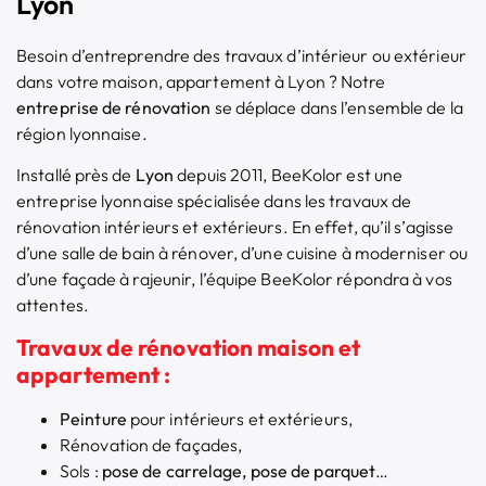
Lyon
Besoin d’entreprendre des travaux d’intérieur ou extérieur
dans votre maison, appartement à Lyon ? Notre
entreprise de rénovation
se déplace dans l’ensemble de la
région lyonnaise.
Installé près de
Lyon
depuis 2011, BeeKolor est une
entreprise lyonnaise spécialisée dans les travaux de
rénovation intérieurs et extérieurs. En effet, qu’il s’agisse
d’une salle de bain à rénover, d’une cuisine à moderniser ou
d’une façade à rajeunir, l’équipe BeeKolor répondra à vos
attentes.
Travaux de rénovation maison et
appartement :
Peinture
pour intérieurs et extérieurs,
Rénovation de façades,
Sols :
pose de carrelage, pose de parquet
…