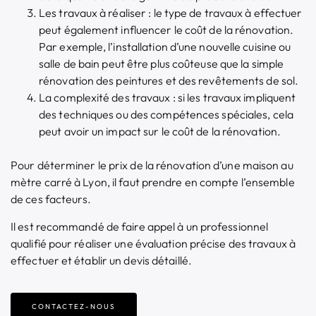
Les travaux à réaliser : le type de travaux à effectuer
peut également influencer le coût de la rénovation.
Par exemple, l’installation d’une nouvelle cuisine ou
salle de bain peut être plus coûteuse que la simple
rénovation des peintures et des revêtements de sol.
La complexité des travaux : si les travaux impliquent
des techniques ou des compétences spéciales, cela
peut avoir un impact sur le coût de la rénovation.
Pour déterminer le prix de la rénovation d’une maison au
mètre carré à Lyon, il faut prendre en compte l’ensemble
de ces facteurs.
Il est recommandé de faire appel à un professionnel
qualifié pour réaliser une évaluation précise des travaux à
effectuer et établir un devis détaillé.
CONTACTEZ-NOUS