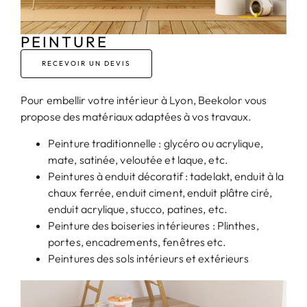
PEINTURE
RECEVOIR UN DEVIS
Pour embellir votre intérieur à Lyon, Beekolor vous
propose des matériaux adaptées à vos travaux.
Peinture traditionnelle : glycéro ou acrylique,
mate, satinée, veloutée et laque, etc.
Peintures à enduit décoratif : tadelakt, enduit à la
chaux ferrée, enduit ciment, enduit plâtre ciré,
enduit acrylique, stucco, patines, etc.
Peinture des boiseries intérieures : Plinthes,
portes, encadrements, fenêtres etc.
Peintures des sols intérieurs et extérieurs