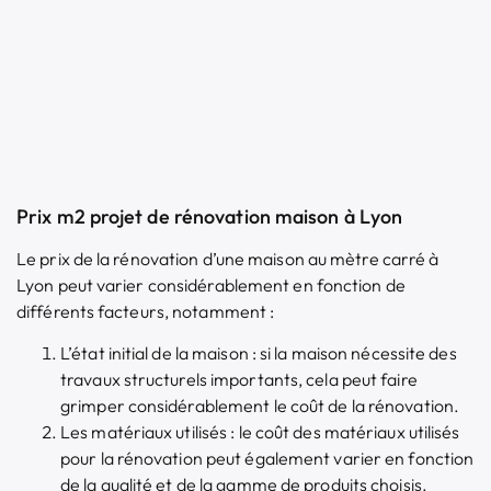
Prix m2 projet de rénovation maison à Lyon
Le prix de la rénovation d’une maison au mètre carré à
Lyon peut varier considérablement en fonction de
différents facteurs, notamment :
L’état initial de la maison : si la maison nécessite des
travaux structurels importants, cela peut faire
grimper considérablement le coût de la rénovation.
Les matériaux utilisés : le coût des matériaux utilisés
pour la rénovation peut également varier en fonction
de la qualité et de la gamme de produits choisis.