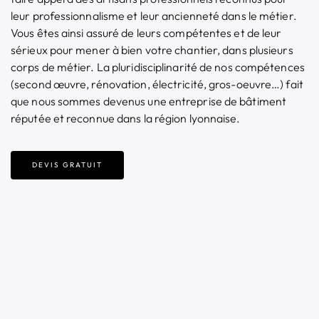
leur professionnalisme et leur ancienneté dans le métier.
Vous êtes ainsi assuré de leurs compétentes et de leur
sérieux pour mener à bien votre chantier, dans plusieurs
corps de métier. L
a pluridisciplinarité de nos compétences
(second œuvre, rénovation, électricité, gros-oeuvre…) fait
que nous sommes devenus une entreprise de bâtiment
réputée et reconnue dans la région lyonnaise.
DEVIS GRATUIT