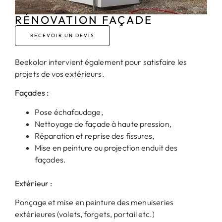
RÉNOVATION FAÇADE
RECEVOIR UN DEVIS
Beekolor intervient également pour satisfaire les
projets de vos extérieurs.
Façades :
Pose échafaudage,
Nettoyage de façade à haute pression,
Réparation et reprise des fissures,
Mise en peinture ou projection enduit des
façades.
Extérieur :
Ponçage et mise en peinture des menuiseries
extérieures (volets, forgets, portail etc.)