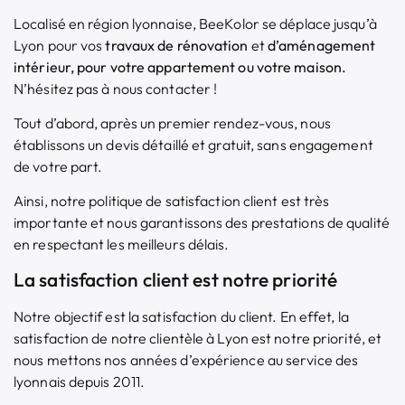
Localisé en région lyonnaise, BeeKolor se déplace jusqu’à
Lyon pour vos
travaux de rénovation
et
d’aménagement
intérieur
, pour votre appartement ou votre maison.
N’hésitez pas à nous contacter !
Tout d’abord, après un premier rendez-vous, nous
établissons un devis détaillé et gratuit, sans engagement
de votre part.
Ainsi, notre politique de satisfaction client est très
importante et nous garantissons des prestations de qualité
en respectant les meilleurs délais.
La satisfaction client est notre priorité
Notre objectif est la satisfaction du client. En effet, la
satisfaction de notre clientèle à Lyon est notre priorité, et
nous mettons nos années d’expérience au service des
lyonnais depuis 2011.