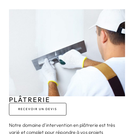
PLÂTRERIE
RECEVOIR UN DEVIS
Notre domaine d’intervention en plâtrerie est très
varié et complet pour répondre à vos projets