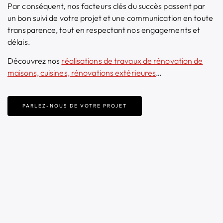
Par conséquent, nos facteurs clés du succès passent par
un bon suivi de votre projet et une communication en toute
transparence, tout en respectant nos engagements et
délais.
Découvrez nos
réalisations de travaux de rénovation de
maisons, cuisines, rénovations extérieures
…
PARLEZ-NOUS DE VOTRE PROJET