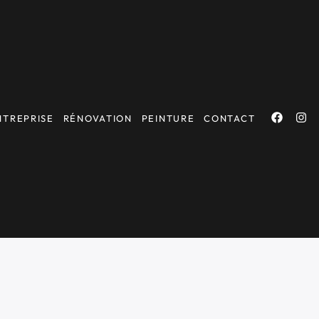
NTREPRISE
RÉNOVATION
PEINTURE
CONTACT