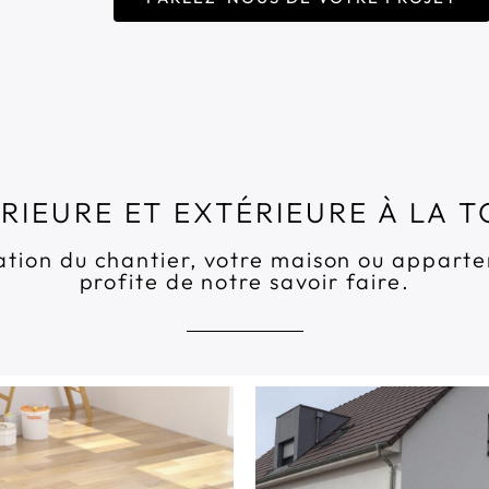
RIEURE ET EXTÉRIEURE À LA 
sation du chantier, votre maison ou appar
profite de notre savoir faire.