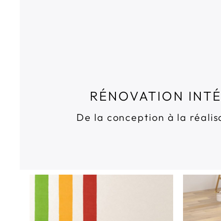
RÉNOVATION INTÉ
De la conception à la réali