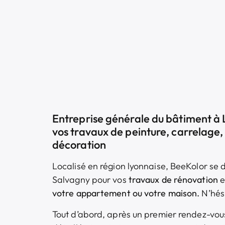
Entreprise générale du bâtiment à 
vos travaux de peinture, carrelage, 
décoration
Localisé en région lyonnaise, BeeKolor se 
Salvagny pour vos
travaux de rénovation
e
votre appartement ou votre maison.
N’hés
Tout d’abord, après un premier rendez-vous