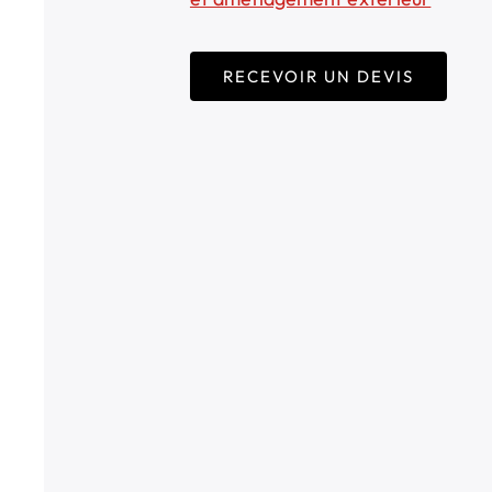
RECEVOIR UN DEVIS