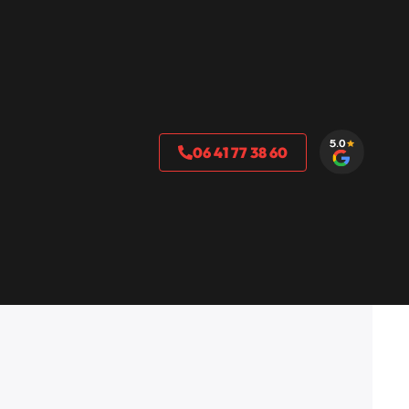
06 41 77 38 60