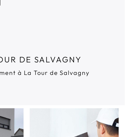
TOUR DE SALVAGNY
tement à La Tour de Salvagny