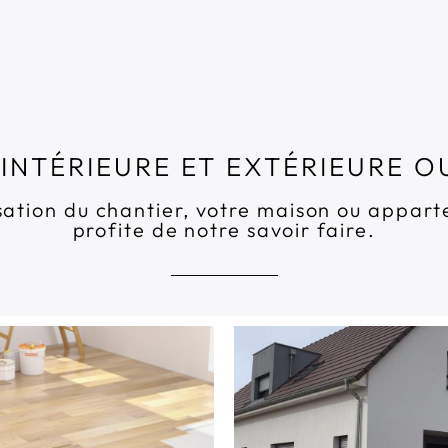
INTÉRIEURE ET EXTÉRIEURE O
isation du chantier, votre maison ou appar
profite de notre savoir faire.