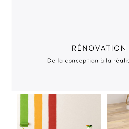
RÉNOVATION 
De la conception à la réal