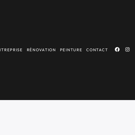
NTREPRISE
RÉNOVATION
PEINTURE
CONTACT