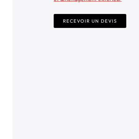
RECEVOIR UN DEVIS