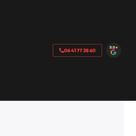
06 41 77 38 60