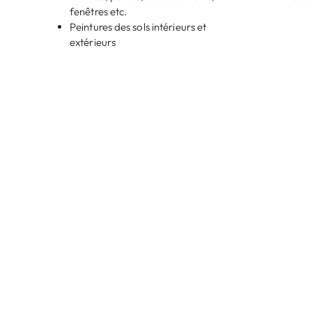
fenêtres etc.
Peintures des sols intérieurs et
extérieurs