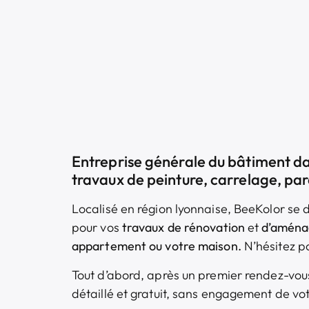
Entreprise générale du bâtiment da
travaux de peinture, carrelage, par
Localisé en région lyonnaise, BeeKolor se 
pour vos
travaux de rénovation
et
d’aména
appartement ou votre maison.
N’hésitez p
Tout d’abord, après un premier rendez-vous
détaillé et gratuit, sans engagement de vo