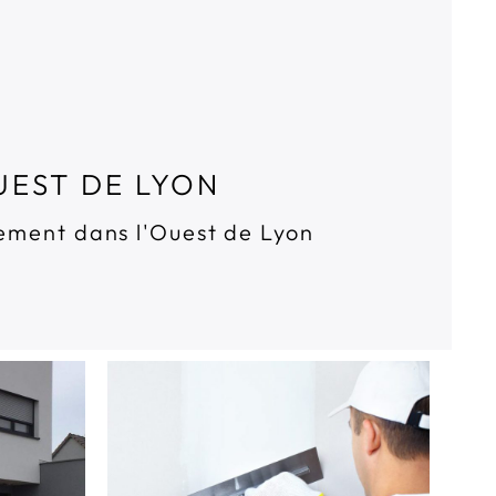
UEST DE LYON
tement dans l'Ouest de Lyon