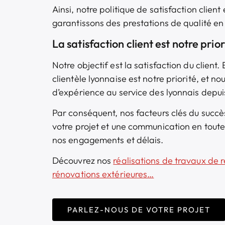
Ainsi, notre politique de satisfaction client
garantissons des prestations de qualité en 
La satisfaction client est notre prior
Notre objectif est la satisfaction du client. 
clientèle lyonnaise est notre priorité, et 
d’expérience au service des lyonnais depui
Par conséquent, nos facteurs clés du succè
votre projet et une communication en tout
nos engagements et délais.
Découvrez nos
réalisations de
travaux de r
rénovations extérieures…
PARLEZ-NOUS DE VOTRE PROJET