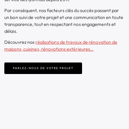
Par conséquent, nos facteurs clés du succès passent par
un bon suivi de votre projet et une communication en toute
transparence, tout en respectant nos engagements et
délais.
Découvrez nos
réalisations de
travaux de rénovation de
maisons, cuisines, rénovations extérieures…
PARLEZ-NOUS DE VOTRE PROJET