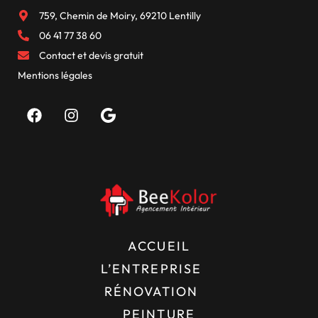
759, Chemin de Moiry, 69210 Lentilly
06 41 77 38 60
Contact et devis gratuit
Mentions légales
ACCUEIL
L’ENTREPRISE
RÉNOVATION
PEINTURE