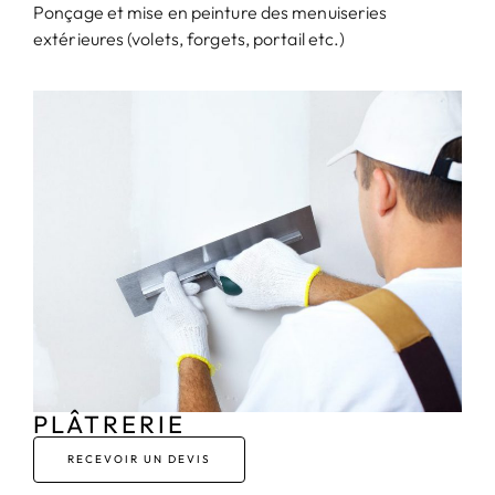
Ponçage et mise en peinture des menuiseries
extérieures (volets, forgets, portail etc.)
PLÂTRERIE
RECEVOIR UN DEVIS