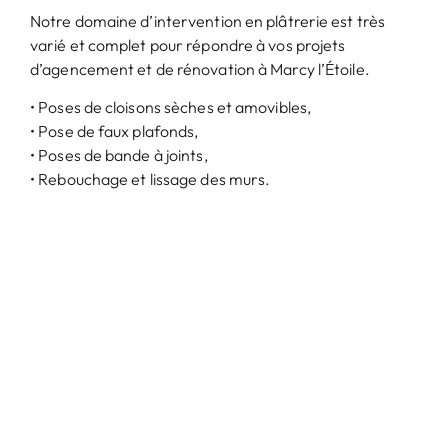
Notre domaine d’intervention en plâtrerie est très
varié et complet pour répondre à vos projets
d’agencement et de rénovation à Marcy l’Étoile.
• Poses de cloisons sèches et amovibles,
• Pose de faux plafonds,
• Poses de bande à joints,
• Rebouchage et lissage des murs.