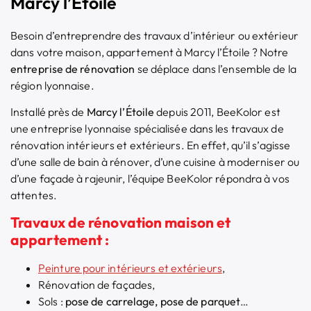
Marcy l’Étoile
Besoin d’entreprendre des travaux d’intérieur ou extérieur
dans votre maison, appartement à Marcy l’Étoile ? Notre
entreprise de rénovation
se déplace dans l’ensemble de la
région lyonnaise.
Installé près de
Marcy l’Étoile
depuis 2011, BeeKolor est
une entreprise lyonnaise spécialisée dans les travaux de
rénovation intérieurs et extérieurs. En effet, qu’il s’agisse
d’une salle de bain à rénover, d’une cuisine à moderniser ou
d’une façade à rajeunir, l’équipe BeeKolor répondra à vos
attentes.
Travaux de rénovation maison et
appartement :
Peinture pour intérieurs et extérieurs
,
Rénovation de façades,
Sols :
pose de carrelage, pose de parquet
…