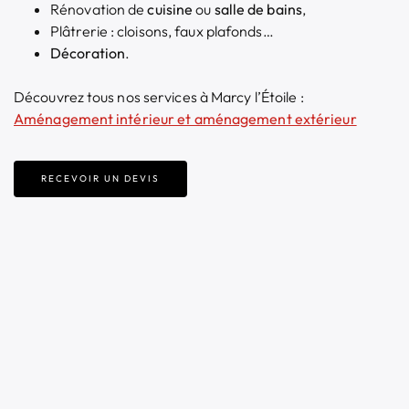
Rénovation de
cuisine
ou
salle de bains
,
Plâtrerie : cloisons, faux plafonds…
Décoration
.
Découvrez tous nos services à Marcy l’Étoile :
Aménagement intérieur et aménagement extérieur
RECEVOIR UN DEVIS