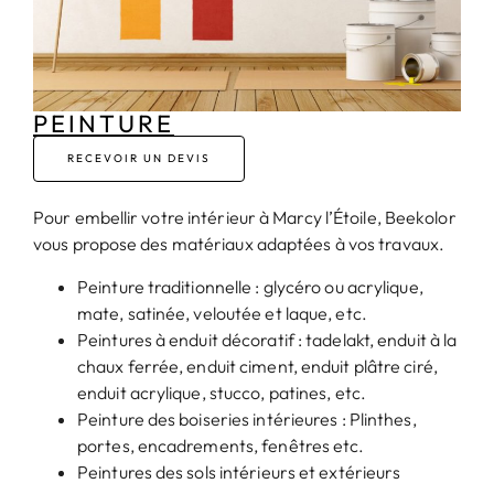
PEINTURE
RECEVOIR UN DEVIS
Pour embellir votre intérieur à Marcy l’Étoile, Beekolor
vous propose des matériaux adaptées à vos travaux.
Peinture traditionnelle : glycéro ou acrylique,
mate, satinée, veloutée et laque, etc.
Peintures à enduit décoratif : tadelakt, enduit à la
chaux ferrée, enduit ciment, enduit plâtre ciré,
enduit acrylique, stucco, patines, etc.
Peinture des boiseries intérieures : Plinthes,
portes, encadrements, fenêtres etc.
Peintures des sols intérieurs et extérieurs