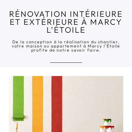
RÉNOVATION INTÉRIEURE
ET EXTÉRIEURE À MARCY
L’ÉTOILE
De la conception à la réalisation du chantier,
votre maison ou appartement à Marcy l’Étoile
profite de notre savoir faire.