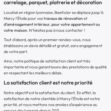
carrelage, parquet, platrerie et décoration
Localisé en région lyonnaise, BeeKolor se déplace jusqu’à
Marcy l’Étoile pour vos
travaux de rénovation
et
d’aménagement intérieur
, pour votre appartement ou
votre maison.
N’hésitez pas à nous contacter !
Tout d’abord, après un premier rendez-vous, nous
établissons un devis détaillé et gratuit, sans engagement
de votre part.
Ainsi, notre politique de satisfaction client est très
importante et nous garantissons des prestations de qualité
en respectant les meilleurs délais.
La satisfaction client est notre priorité
Notre objectif est la satisfaction du client. En effet, la
satisfaction de notre clientèle à Marcy l’Étoile est notre
priorité, et nous mettons nos années d’expérience au
service des lyonnais depuis 2011.