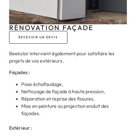
RÉNOVATION FAÇADE
RECEVOIR UN DEVIS
Beekolor intervient également pour satisfaire les
projets de vos extérieurs.
Façades :
Pose échafaudage,
Nettoyage de façade à haute pression,
Réparation et reprise des fissures,
Mise en peinture ou projection enduit des
façades.
Extérieur :