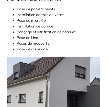
Pose de papiers peints
Installation de toile de verre
Pose de microlite
Installation de parquet
Ponçage et vitrification de parquet
Pose de Lino
Poses de moquette
Pose de carrelage