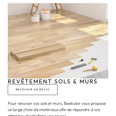
REVÊTEMENT SOLS & MURS
RECEVOIR UN DEVIS
Pour rénover vos sols et murs, Beekolor vous propose
un large choix de matériaux afin de répondre à vos
attentes et satisfaire vos envies.