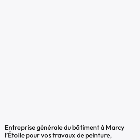
Entreprise générale du bâtiment à Marcy
l’Étoile pour vos travaux de peinture,