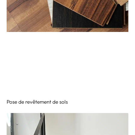
Pose de revêtement de sols