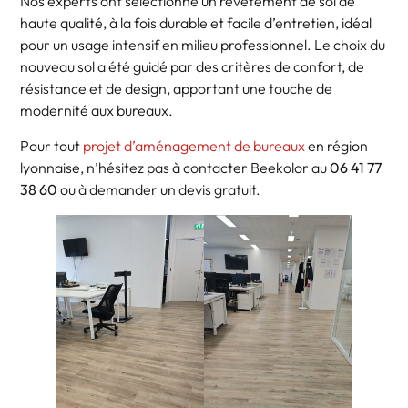
Nos experts ont sélectionné un revêtement de sol de
haute qualité, à la fois durable et facile d’entretien, idéal
pour un usage intensif en milieu professionnel. Le choix du
nouveau sol a été guidé par des critères de confort, de
résistance et de design, apportant une touche de
modernité aux bureaux.
Pour tout
projet d’aménagement de bureaux
en région
lyonnaise, n’hésitez pas à contacter Beekolor au
06 41 77
38 60
ou à demander un devis gratuit.