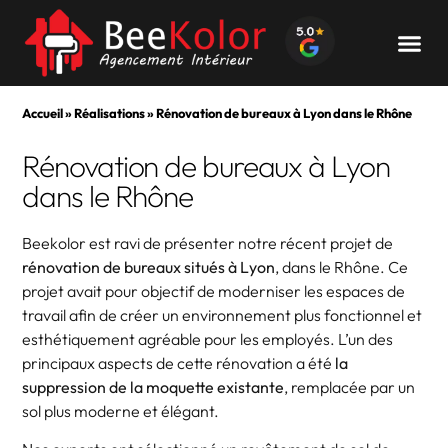
Accueil
»
Réalisations
»
Rénovation de bureaux à Lyon dans le Rhône
Rénovation de bureaux à Lyon
dans le Rhône
Beekolor est ravi de présenter notre récent projet de
rénovation de bureaux situés à Lyon
, dans le Rhône. Ce
projet avait pour objectif de moderniser les espaces de
travail afin de créer un environnement plus fonctionnel et
esthétiquement agréable pour les employés. L’un des
principaux aspects de cette rénovation a été
la
suppression de la moquette existante
, remplacée par un
sol plus moderne et élégant.