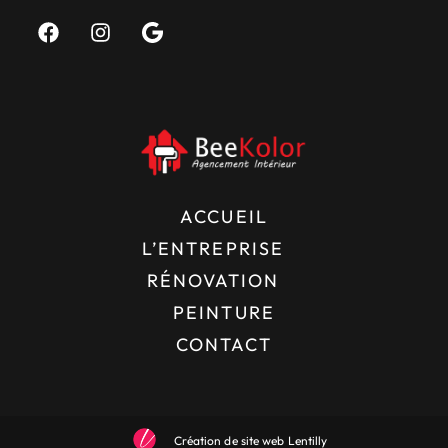
ACCUEIL
L’ENTREPRISE
RÉNOVATION
PEINTURE
CONTACT
Création de site web Lentilly