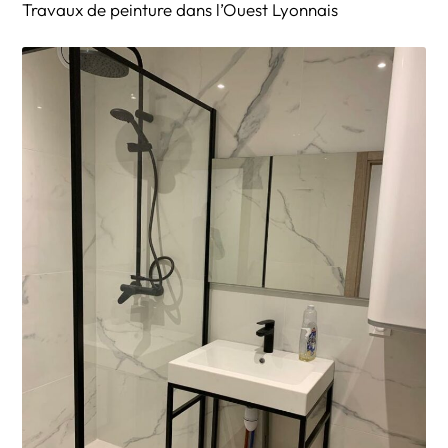
Travaux de peinture dans l’Ouest Lyonnais