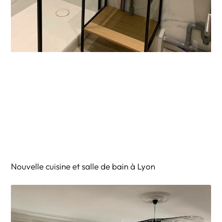
Nouvelle cuisine et salle de bain à Lyon