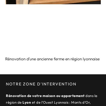
Rénovation d’une ancienne ferme en région lyonnaise
NOTRE ZONE D'INTERVENTION
Rénovation de votre maison ou appartement
dans la
région de
Lyon
et de
l’Ouest Lyonnais
:
Monts d’Or
,