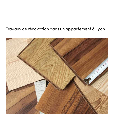
Travaux de rénovation dans un appartement à Lyon