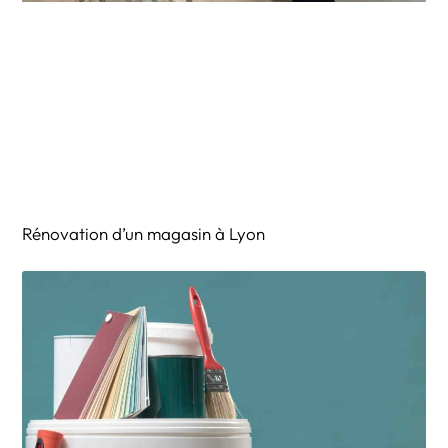
Rénovation d’un magasin à Lyon